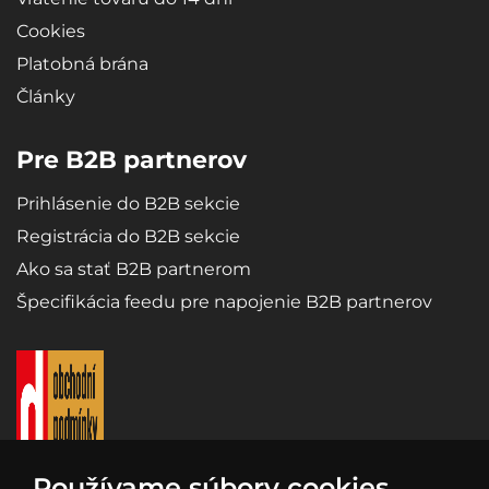
Cookies
Platobná brána
Články
Pre B2B partnerov
Prihlásenie do B2B sekcie
Registrácia do B2B sekcie
Ako sa stať B2B partnerom
Špecifikácia feedu pre napojenie B2B partnerov
Používame súbory cookies