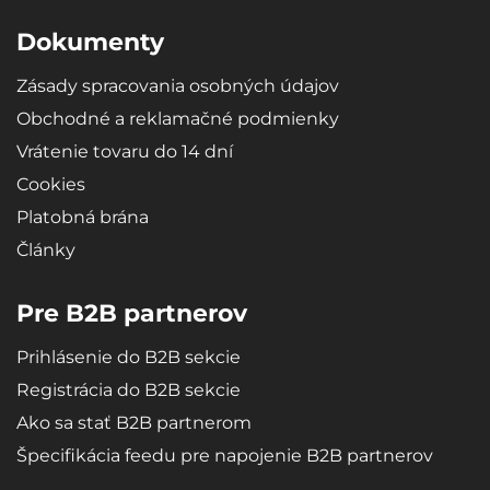
Dokumenty
Zásady spracovania osobných údajov
Obchodné a reklamačné podmienky
Vrátenie tovaru do 14 dní
Cookies
Platobná brána
Články
Pre B2B partnerov
Prihlásenie do B2B sekcie
Registrácia do B2B sekcie
Ako sa stať B2B partnerom
Špecifikácia feedu pre napojenie B2B partnerov