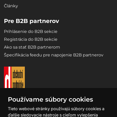
Články
Pre B2B partnerov
Prihlásenie do B2B sekcie
Registrácia do B2B sekcie
Ako sa stať B2B partnerom
Špecifikácia feedu pre napojenie B2B partnerov
Používame súbory cookies
Tieto webové stránky používajú súbory cookies a
ďalšie sledovacie nástroje s cieľom vylepšenia