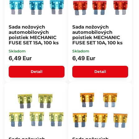
Sada nožových
Sada nožových
automobilových
automobilových
poistiek MECHANIC
poistiek MECHANIC
FUSE SET 15A, 100 ks
FUSE SET 10A, 100 ks
Skladom
Skladom
6,49 Eur
6,49 Eur
Detail
Detail