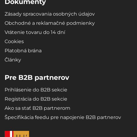
Dokumenty
Zásady spracovania osobných údajov
Obchodné a reklamačné podmienky
Vrátenie tovaru do 14 dní
Cookies
Platobná brána
Články
Pre B2B partnerov
Prihlásenie do B2B sekcie
Registrácia do B2B sekcie
Ako sa stať B2B partnerom
Špecifikácia feedu pre napojenie B2B partnerov