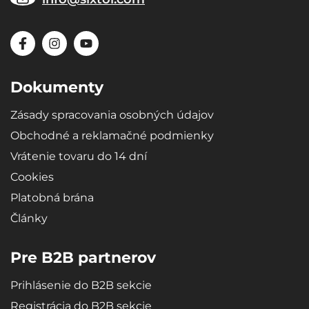
Dokumenty
Zásady spracovania osobných údajov
Obchodné a reklamačné podmienky
Vrátenie tovaru do 14 dní
Cookies
Platobná brána
Články
Pre B2B partnerov
Prihlásenie do B2B sekcie
Registrácia do B2B sekcie