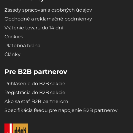
Zásady spracovania osobných údajov
Obchodné a reklamačné podmienky
Vrátenie tovaru do 14 dní
Cookies
Platobná brána
Články
Pre B2B partnerov
Prihlásenie do B2B sekcie
Registrácia do B2B sekcie
Ako sa stať B2B partnerom
Špecifikácia feedu pre napojenie B2B partnerov