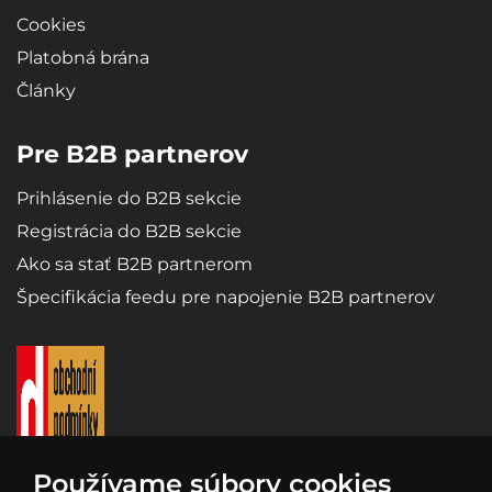
Cookies
Platobná brána
Články
Pre B2B partnerov
Prihlásenie do B2B sekcie
Registrácia do B2B sekcie
Ako sa stať B2B partnerom
Špecifikácia feedu pre napojenie B2B partnerov
Používame súbory cookies