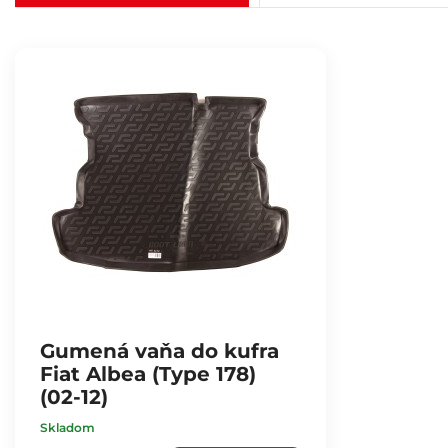
Gumená vaňa do kufra
Fiat Albea (Type 178)
(02-12)
Skladom