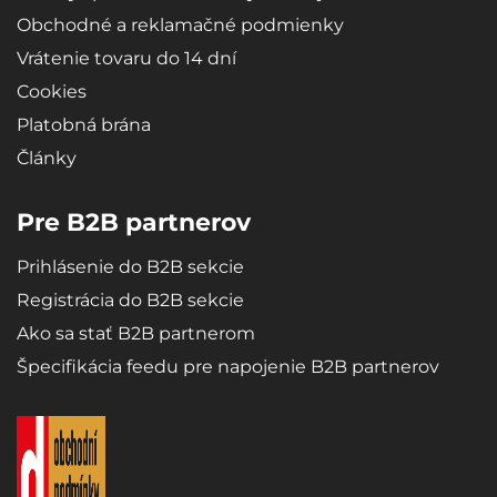
Obchodné a reklamačné podmienky
Vrátenie tovaru do 14 dní
Cookies
Platobná brána
Články
Pre B2B partnerov
Prihlásenie do B2B sekcie
Registrácia do B2B sekcie
Ako sa stať B2B partnerom
Špecifikácia feedu pre napojenie B2B partnerov