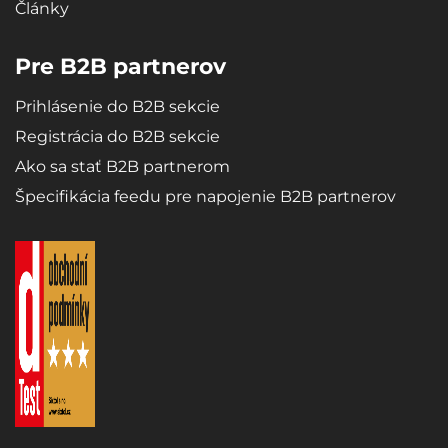
Články
Pre B2B partnerov
Prihlásenie do B2B sekcie
Registrácia do B2B sekcie
Ako sa stať B2B partnerom
Špecifikácia feedu pre napojenie B2B partnerov