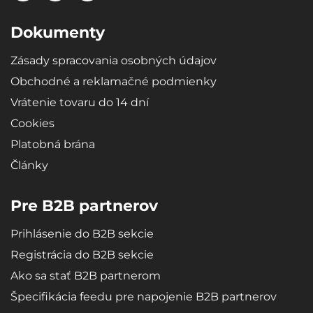
Dokumenty
Zásady spracovania osobných údajov
Obchodné a reklamačné podmienky
Vrátenie tovaru do 14 dní
Cookies
Platobná brána
Články
Pre B2B partnerov
Prihlásenie do B2B sekcie
Registrácia do B2B sekcie
Ako sa stať B2B partnerom
Špecifikácia feedu pre napojenie B2B partnerov