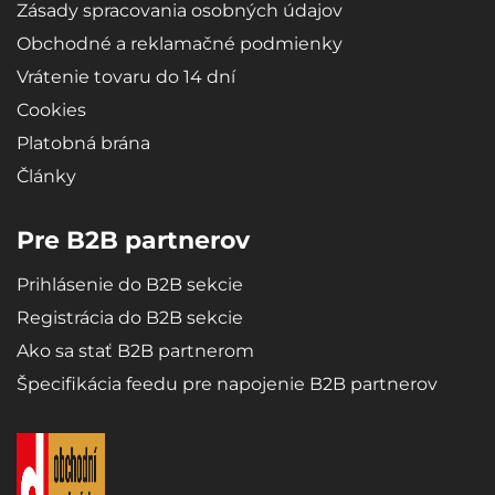
Zásady spracovania osobných údajov
Obchodné a reklamačné podmienky
Vrátenie tovaru do 14 dní
Cookies
Platobná brána
Články
Pre B2B partnerov
Prihlásenie do B2B sekcie
Registrácia do B2B sekcie
Ako sa stať B2B partnerom
Špecifikácia feedu pre napojenie B2B partnerov