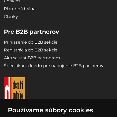
Cookies
Platobná brána
Články
Pre B2B partnerov
Prihlásenie do B2B sekcie
Registrácia do B2B sekcie
Ako sa stať B2B partnerom
Špecifikácia feedu pre napojenie B2B partnerov
Používame súbory cookies