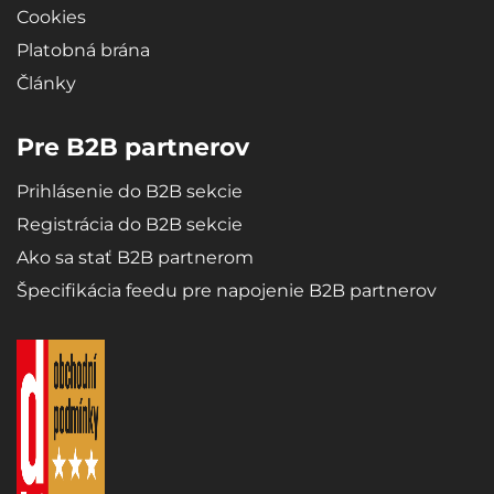
Cookies
Platobná brána
Články
Pre B2B partnerov
Prihlásenie do B2B sekcie
Registrácia do B2B sekcie
Ako sa stať B2B partnerom
Špecifikácia feedu pre napojenie B2B partnerov