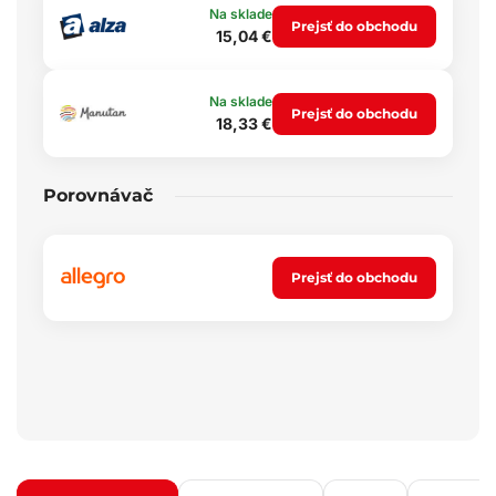
Na sklade
Prejsť do obchodu
15,04 €
Na sklade
Prejsť do obchodu
18,33 €
Porovnávač
Prejsť do obchodu