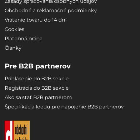
Zásady spracovania osobných údajov
Obchodné a reklamačné podmienky
Vrátenie tovaru do 14 dní
Cookies
Platobná brána
Články
Pre B2B partnerov
Prihlásenie do B2B sekcie
Registrácia do B2B sekcie
Ako sa stať B2B partnerom
Špecifikácia feedu pre napojenie B2B partnerov