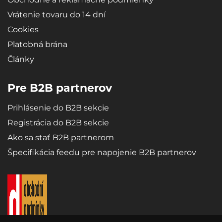
Vrátenie tovaru do 14 dní
Cookies
Platobná brána
Články
Pre B2B partnerov
Prihlásenie do B2B sekcie
Registrácia do B2B sekcie
Ako sa stať B2B partnerom
Špecifikácia feedu pre napojenie B2B partnerov