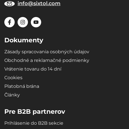
info@sixtol.com
Dokumenty
Zásady spracovania osobných údajov
Obchodné a reklamačné podmienky
Vrátenie tovaru do 14 dní
Cookies
Platobná brána
Články
Pre B2B partnerov
Prihlásenie do B2B sekcie