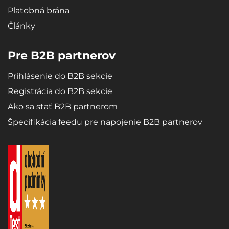
Platobná brána
Články
Pre B2B partnerov
Prihlásenie do B2B sekcie
Registrácia do B2B sekcie
Ako sa stať B2B partnerom
Špecifikácia feedu pre napojenie B2B partnerov