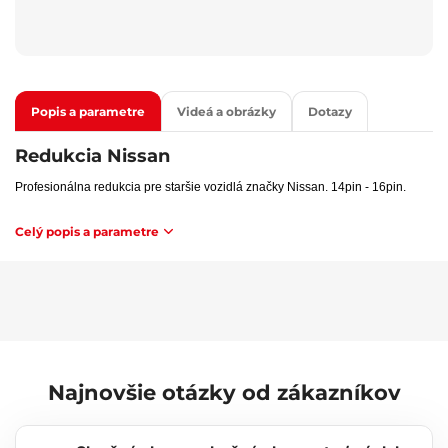
Popis a parametre
Videá a obrázky
Dotazy
Redukcia Nissan
Profesionálna redukcia pre staršie vozidlá značky Nissan. 14pin - 16pin.
Celý popis a parametre
Najnovšie otázky od zákazníkov