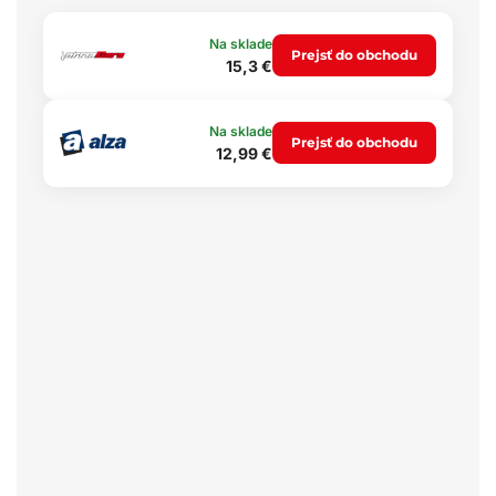
Na sklade
Prejsť do obchodu
15,3 €
Na sklade
Prejsť do obchodu
12,99 €