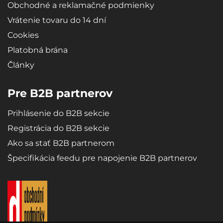
Obchodné a reklamačné podmienky
Vrátenie tovaru do 14 dní
Cookies
Platobná brána
Články
Pre B2B partnerov
Prihlásenie do B2B sekcie
Registrácia do B2B sekcie
Ako sa stať B2B partnerom
Špecifikácia feedu pre napojenie B2B partnerov