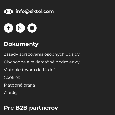
info@sixtol.com
Dokumenty
Zásady spracovania osobných údajov
Obchodné a reklamačné podmienky
Vrátenie tovaru do 14 dní
Cookies
Platobná brána
Články
Pre B2B partnerov