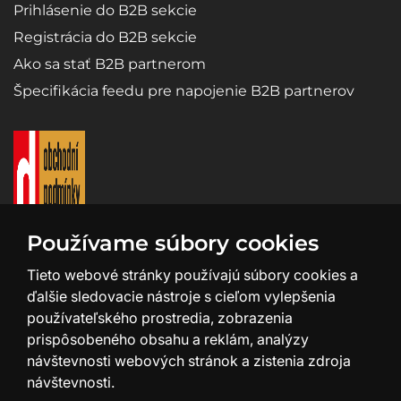
Prihlásenie do B2B sekcie
Registrácia do B2B sekcie
Ako sa stať B2B partnerom
Špecifikácia feedu pre napojenie B2B partnerov
Používame súbory cookies
Tieto webové stránky používajú súbory cookies a
ďalšie sledovacie nástroje s cieľom vylepšenia
používateľského prostredia, zobrazenia
prispôsobeného obsahu a reklám, analýzy
návštevnosti webových stránok a zistenia zdroja
návštevnosti.
Tvorba a design webu:
SHEAN.cz