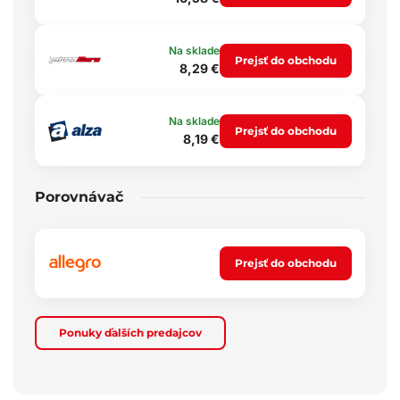
Na sklade
Prejsť do obchodu
8,29 €
Na sklade
Prejsť do obchodu
8,19 €
Porovnávač
Prejsť do obchodu
Ponuky ďalších predajcov