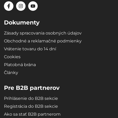
Dokumenty
Zásady spracovania osobných údajov
Obchodné a reklamačné podmienky
Vrátenie tovaru do 14 dní
Cookies
Platobná brána
Články
Pre B2B partnerov
Prihlásenie do B2B sekcie
Registrácia do B2B sekcie
Ako sa stať B2B partnerom