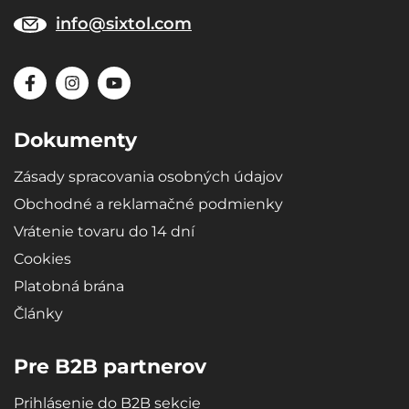
info@sixtol.com
Dokumenty
Zásady spracovania osobných údajov
Obchodné a reklamačné podmienky
Vrátenie tovaru do 14 dní
Cookies
Platobná brána
Články
Pre B2B partnerov
Prihlásenie do B2B sekcie