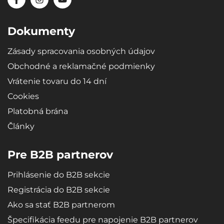
Dokumenty
Zásady spracovania osobných údajov
Obchodné a reklamačné podmienky
Vrátenie tovaru do 14 dní
Cookies
Platobná brána
Články
Pre B2B partnerov
Prihlásenie do B2B sekcie
Registrácia do B2B sekcie
Ako sa stať B2B partnerom
Špecifikácia feedu pre napojenie B2B partnerov