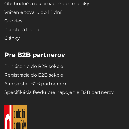
Obchodné a reklamačné podmienky
Vrátenie tovaru do 14 dní
Cookies
Platobná brána
Články
Pre B2B partnerov
Prihlásenie do B2B sekcie
Registrácia do B2B sekcie
Ako sa stať B2B partnerom
Špecifikácia feedu pre napojenie B2B partnerov