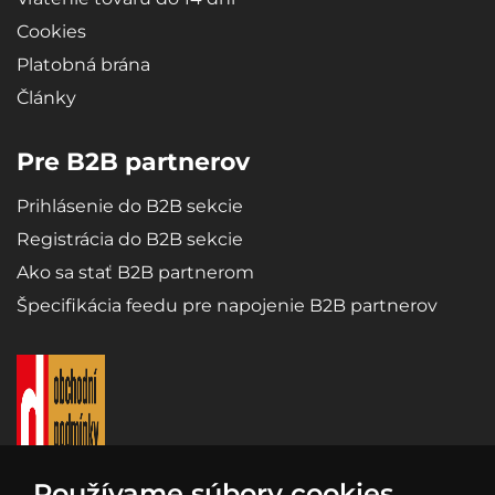
Cookies
Platobná brána
Články
Pre B2B partnerov
Prihlásenie do B2B sekcie
Registrácia do B2B sekcie
Ako sa stať B2B partnerom
Špecifikácia feedu pre napojenie B2B partnerov
Používame súbory cookies