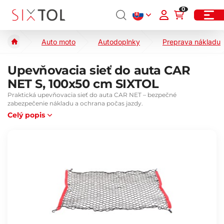
0
Auto moto
Autodoplnky
Preprava nákladu
Upevňovacia sieť do auta CAR
NET S, 100x50 cm SIXTOL
Praktická upevňovacia sieť do auta CAR NET – bezpečné
zabezpečenie nákladu a ochrana počas jazdy.
Celý popis