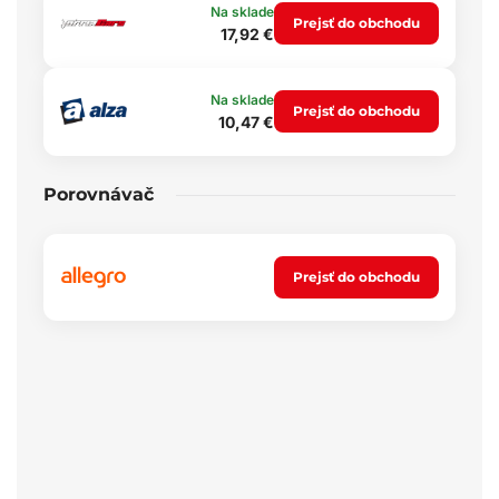
Na sklade
Prejsť do obchodu
17,92 €
Na sklade
Prejsť do obchodu
10,47 €
Porovnávač
Prejsť do obchodu