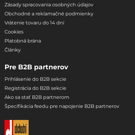
Zásady spracovania osobných údajov
pôvodného tvaru.
Obchodné a reklamačné podmienky
Vrátenie tovaru do 14 dní
Cookies
Platobná brána
Články
Pre B2B partnerov
Prihlásenie do B2B sekcie
Registrácia do B2B sekcie
Ako sa stať B2B partnerom
Špecifikácia feedu pre napojenie B2B partnerov