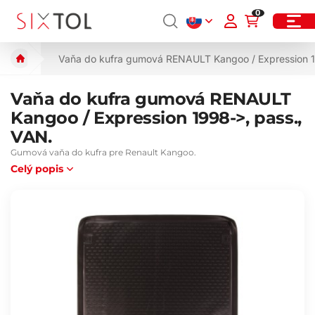
0
Vaňa do kufra gumová RENAULT Kangoo / Expression 1
Vaňa do kufra gumová RENAULT
Kangoo / Expression 1998->, pass.,
VAN.
Gumová vaňa do kufra pre Renault Kangoo.
Celý popis