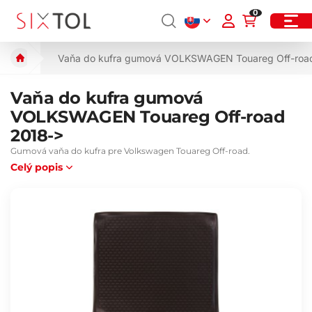
0
Vaňa do kufra gumová VOLKSWAGEN Touareg Off-roa
Vaňa do kufra gumová
VOLKSWAGEN Touareg Off-road
2018->
Gumová vaňa do kufra pre Volkswagen Touareg Off-road.
Celý popis