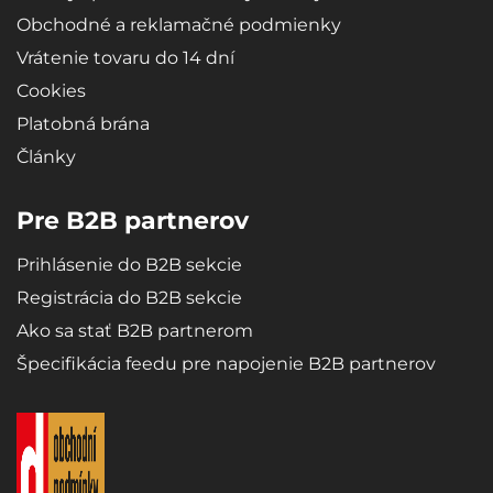
Obchodné a reklamačné podmienky
Vrátenie tovaru do 14 dní
Cookies
Platobná brána
Články
Pre B2B partnerov
Prihlásenie do B2B sekcie
Registrácia do B2B sekcie
Ako sa stať B2B partnerom
Špecifikácia feedu pre napojenie B2B partnerov