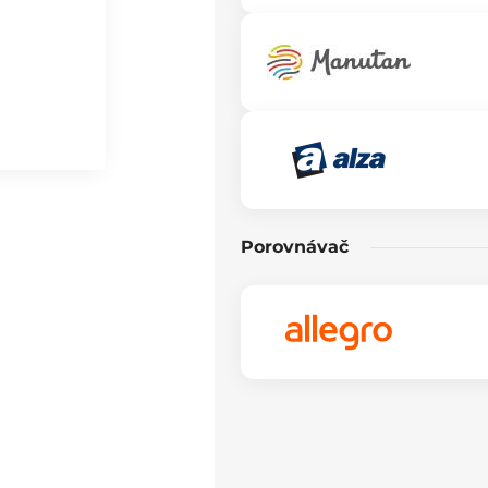
Porovnávač