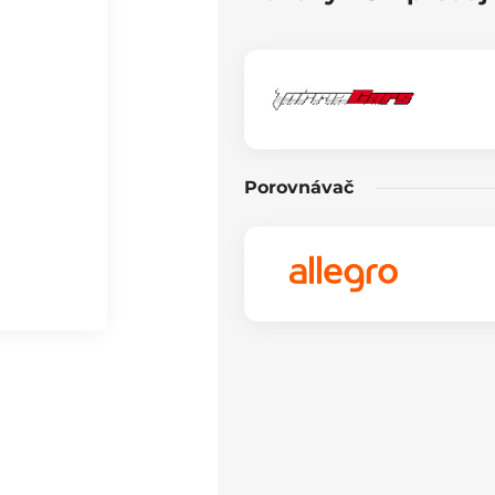
Porovnávač