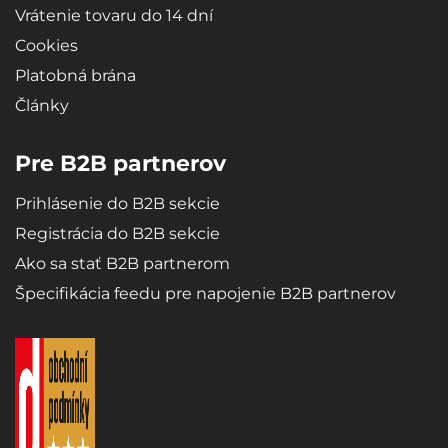
Vrátenie tovaru do 14 dní
Cookies
Platobná brána
Články
Pre B2B partnerov
Prihlásenie do B2B sekcie
Registrácia do B2B sekcie
Ako sa stať B2B partnerom
Špecifikácia feedu pre napojenie B2B partnerov