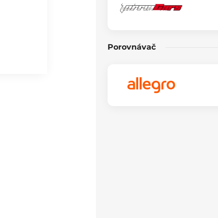
Porovnávač