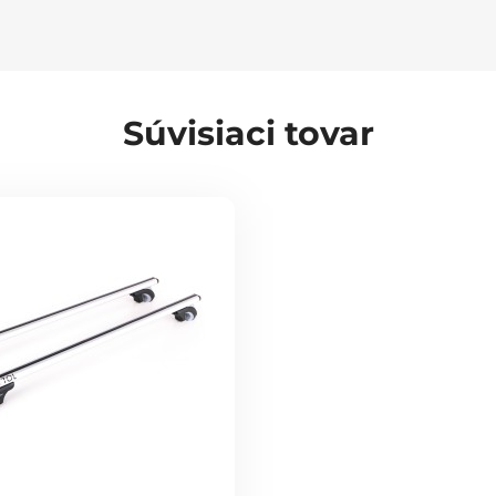
Súvisiaci tovar