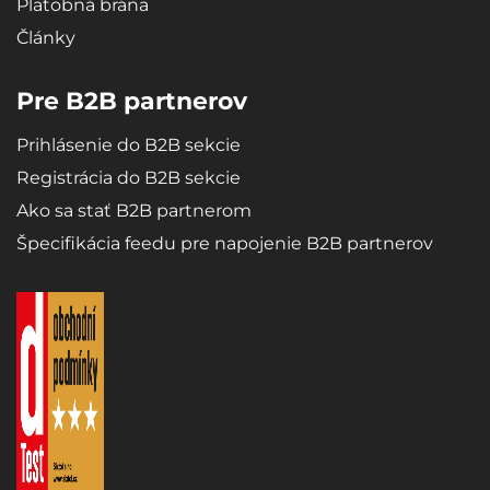
Platobná brána
Články
Pre B2B partnerov
Prihlásenie do B2B sekcie
Registrácia do B2B sekcie
Ako sa stať B2B partnerom
Špecifikácia feedu pre napojenie B2B partnerov