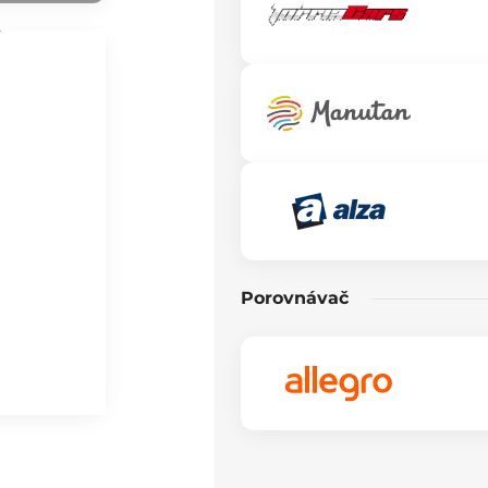
Porovnávač