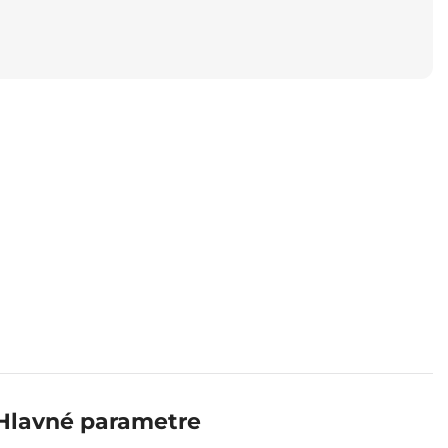
Hlavné parametre