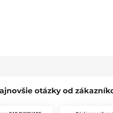
ajnovšie otázky od zákazník