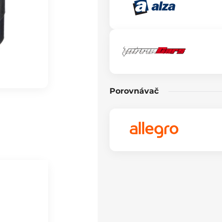
Porovnávač