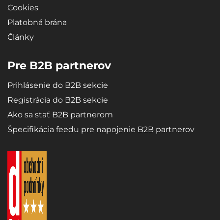
Cookies
Platobná brána
Články
Pre B2B partnerov
Prihlásenie do B2B sekcie
Registrácia do B2B sekcie
Ako sa stať B2B partnerom
Špecifikácia feedu pre napojenie B2B partnerov