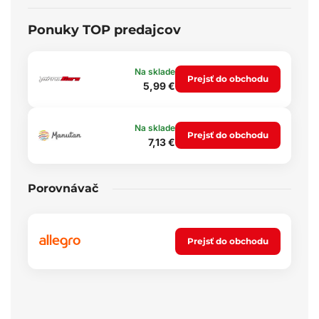
Ponuky TOP predajcov
Na sklade
Prejsť do obchodu
5,99 €
Na sklade
Prejsť do obchodu
7,13 €
Porovnávač
Prejsť do obchodu