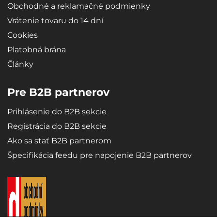
Obchodné a reklamačné podmienky
Vrátenie tovaru do 14 dní
Cookies
Platobná brána
Články
Pre B2B partnerov
Prihlásenie do B2B sekcie
Registrácia do B2B sekcie
Ako sa stať B2B partnerom
Špecifikácia feedu pre napojenie B2B partnerov